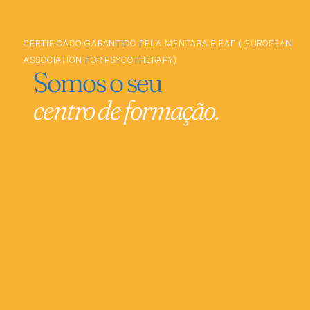
CERTIFICADO GARANTIDO PELA MENTARA E EAP ( EUROPEAN
ASSOCIATION FOR PSYCOTHERAPY)
Somos o seu
centro de formação.