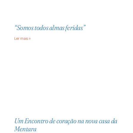
“Somos todos almas feridas”
Ler mais »
Um Encontro de coração na nova casa da
Mentara