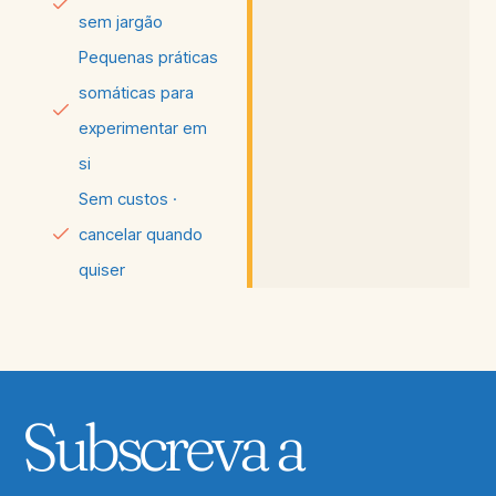
sem jargão
Pequenas práticas
somáticas para
experimentar em
si
Sem custos ·
cancelar quando
quiser
Subscreva a