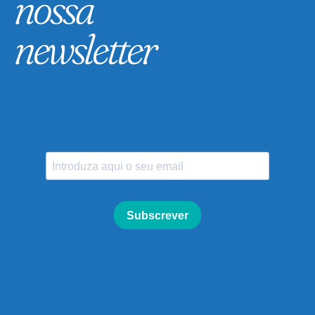
nossa
newsletter