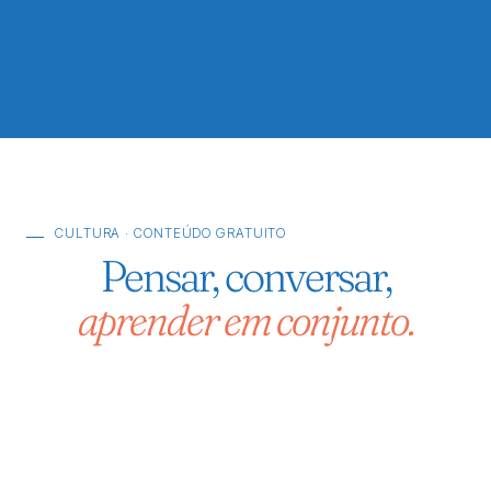
CULTURA · CONTEÚDO GRATUITO
Pensar, conversar,
aprender em conjunto.