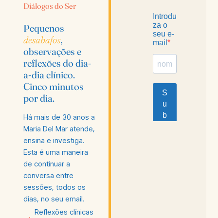
Diálogos do Ser
Pequenos
desabafos
,
observações e
reflexões do dia-
a-dia clínico.
Cinco minutos
por dia.
Há mais de 30 anos a
Maria Del Mar atende,
ensina e investiga.
Esta é uma maneira
de continuar a
conversa entre
sessões, todos os
dias, no seu email.
Reflexões clínicas