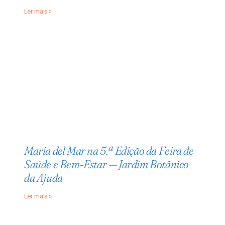
Ler mais »
Maria del Mar na 5.ª Edição da Feira de
Saúde e Bem-Estar — Jardim Botânico
da Ajuda
Ler mais »