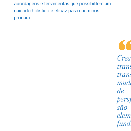
abordagens e ferramentas que possibilitem um
cuidado holístico e eficaz para quem nos
procura.
Cres
tran
tran
mud
de
pers
são
elem
fund