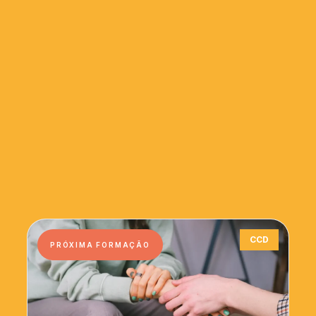
CCD
PRÓXIMA FORMAÇÃO