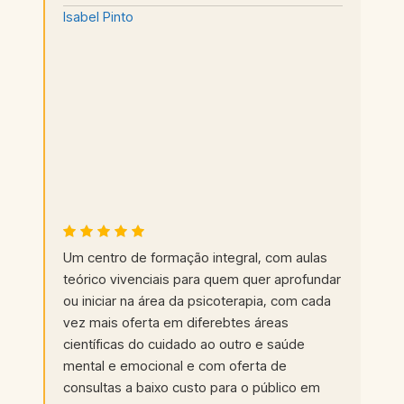
Isabel Pinto
Um centro de formação integral, com aulas
teórico vivenciais para quem quer aprofundar
ou iniciar na área da psicoterapia, com cada
vez mais oferta em diferebtes áreas
científicas do cuidado ao outro e saúde
mental e emocional e com oferta de
consultas a baixo custo para o público em