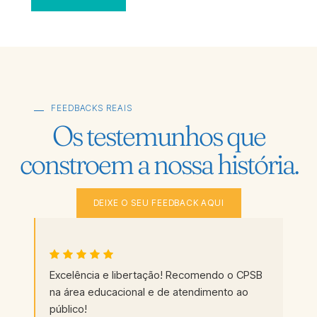
FEEDBACKS REAIS
Os testemunhos que
constroem a nossa história.
DEIXE O SEU FEEDBACK AQUI
Excelência e libertação! Recomendo o CPSB
na área educacional e de atendimento ao
público!