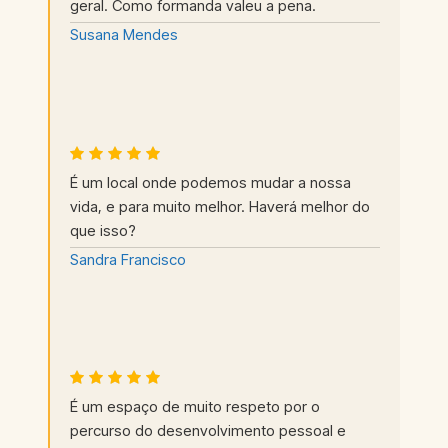
geral. Como formanda valeu a pena.
Susana Mendes
É um local onde podemos mudar a nossa
vida, e para muito melhor. Haverá melhor do
que isso?
Sandra Francisco
É um espaço de muito respeto por o
percurso do desenvolvimento pessoal e