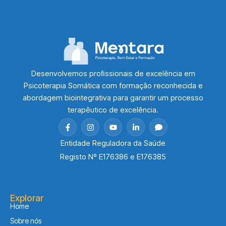
Desenvolvemos proﬁssionais de excelência em
Psicoterapia Somática com formação reconhecida e
abordagem biointegrativa para garantir um processo
terapêutico de excelência.
Entidade Reguladora da Saúde
Registo Nº E176386 e E176385
Explorar
Home
Sobre nós