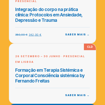
PRESENCIAL
Integração do corpo na prática
clínica: Protocolos em Ansiedade,
Depressão e Trauma
SABER MAIS →
380,00
€
342,00
€
CLD
26 SETEMBRO – 30 JUNHO · PRESENCIAL
EM LISBOA
Formação em Terapia Sistémica e
Corporal Consciência sistémica by
Fernando Freitas
SABER MAIS →