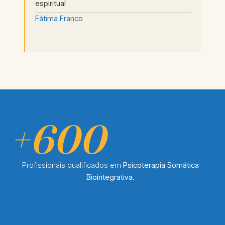
espiritual
Fátima Franco
+600
Profissionais qualificados em
Psicoterapia Somática
Biointegrativa.