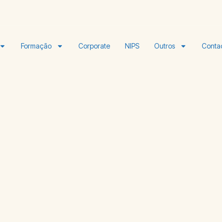
Formação
Corporate
NIPS
Outros
Conta