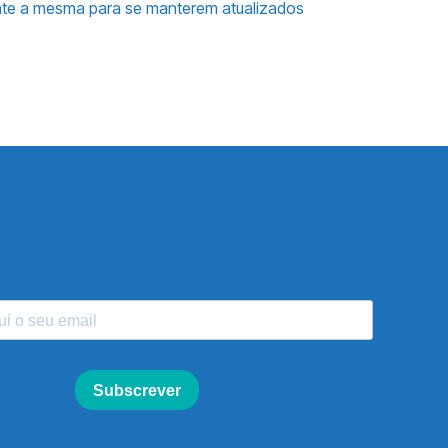
mente a mesma para se manterem atualizados