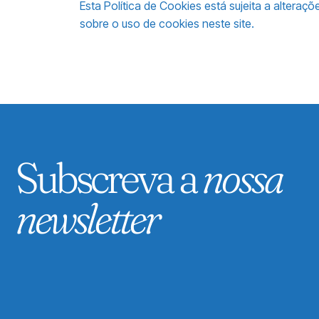
Esta Política de Cookies está sujeita a alter
sobre o uso de cookies neste site.
Subscreva a
nossa
newsletter