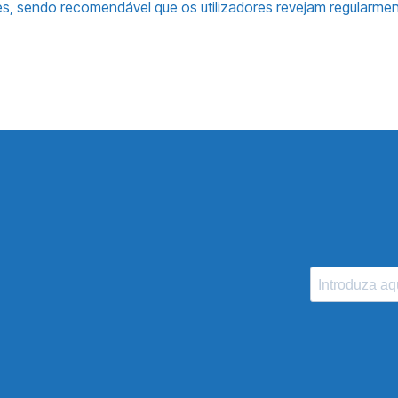
ações, sendo recomendável que os utilizadores revejam regular