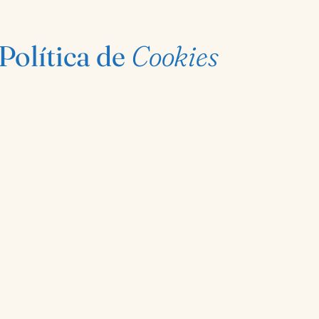
Política de
Cookies