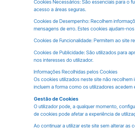
Cookies Necessários: São essenciais para o fun
acesso a áreas seguras.
Cookies de Desempenho: Recolhem informações 
mensagens de erro. Estes cookies ajudam-nos
Cookies de Funcionalidade: Permitem ao site rec
Cookies de Publicidade: São utilizados para ap
nos interesses do utilizador.
Informações Recolhidas pelos Cookies
Os cookies utilizados neste site não recolhem 
incluem a forma como os utilizadores acedem e 
Gestão de Cookies
O utilizador pode, a qualquer momento, configu
de cookies pode afetar a experiência de utiliz
Ao continuar a utilizar este site sem alterar 