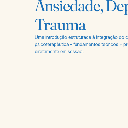
Ansiedade, De
Trauma
Uma introdução estruturada à integração do c
psicoterapêutica – fundamentos teóricos + p
diretamente em sessão.