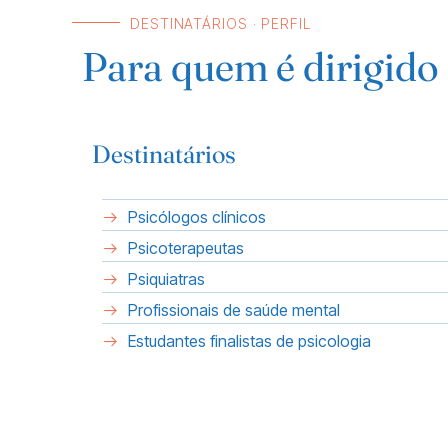
DESTINATÁRIOS · PERFIL
Para quem é dirigido
Destinatários
Psicólogos clínicos
Psicoterapeutas
Psiquiatras
Profissionais de saúde mental
Estudantes finalistas de psicologia