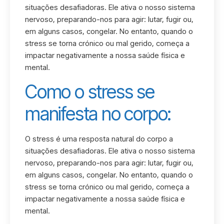
situações desafiadoras. Ele ativa o nosso sistema
nervoso, preparando-nos para agir: lutar, fugir ou,
em alguns casos, congelar. No entanto, quando o
stress se torna crónico ou mal gerido, começa a
impactar negativamente a nossa saúde física e
mental.
Como o stress se
manifesta no corpo:
O stress é uma resposta natural do corpo a
situações desafiadoras. Ele ativa o nosso sistema
nervoso, preparando-nos para agir: lutar, fugir ou,
em alguns casos, congelar. No entanto, quando o
stress se torna crónico ou mal gerido, começa a
impactar negativamente a nossa saúde física e
mental.