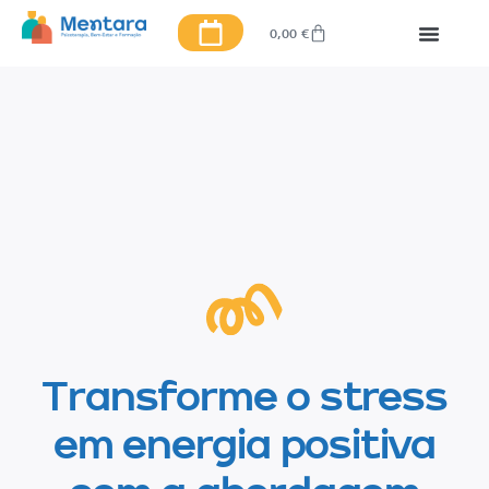
0,00
€
Transforme o stress
em energia positiva