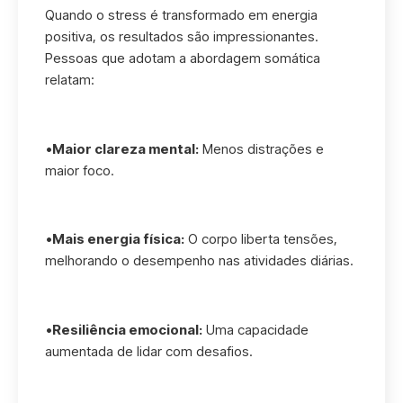
Quando o stress é transformado em energia
positiva, os resultados são impressionantes.
Pessoas que adotam a abordagem somática
relatam:
•
Maior clareza mental:
Menos distrações e
maior foco.
•
Mais energia física:
O corpo liberta tensões,
melhorando o desempenho nas atividades diárias.
•
Resiliência emocional:
Uma capacidade
aumentada de lidar com desafios.