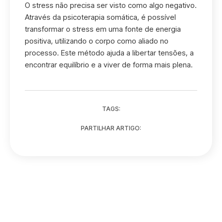
O stress não precisa ser visto como algo negativo.
Através da psicoterapia somática, é possível
transformar o stress em uma fonte de energia
positiva, utilizando o corpo como aliado no
processo. Este método ajuda a libertar tensões, a
encontrar equilíbrio e a viver de forma mais plena.
TAGS:
PARTILHAR ARTIGO: