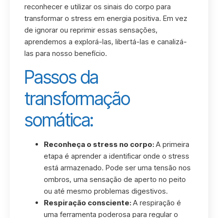
reconhecer e utilizar os sinais do corpo para
transformar o stress em energia positiva. Em vez
de ignorar ou reprimir essas sensações,
aprendemos a explorá-las, libertá-las e canalizá-
las para nosso benefício.
Passos da
transformação
somática:
Reconheça o stress no corpo:
A primeira
etapa é aprender a identificar onde o stress
está armazenado. Pode ser uma tensão nos
ombros, uma sensação de aperto no peito
ou até mesmo problemas digestivos.
Respiração consciente:
A respiração é
uma ferramenta poderosa para regular o