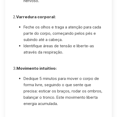
nervoso.
2.
Varredura corporal:
Feche os olhos e traga a atenção para cada
parte do corpo, começando pelos pés e
subindo até a cabeça.
Identifique áreas de tensão e liberte-as
através da respiração.
3.
Movimento intuitivo:
Dedique 5 minutos para mover o corpo de
forma livre, seguindo o que sente que
precisa: esticar os braços, rodar os ombros,
balançar o tronco. Este movimento liberta
energia acumulada.