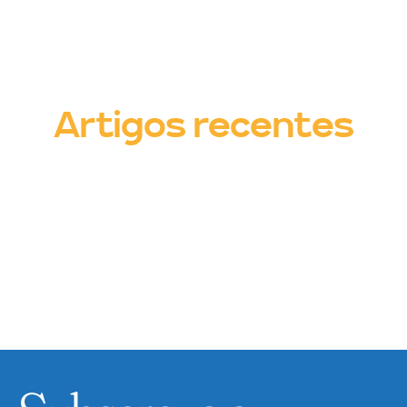
Artigos recentes