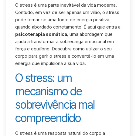
O stress é uma parte inevitável da vida moderna.
Contudo, em vez de ser apenas um vilão, o stress
pode tornar-se uma fonte de energia positiva
quando abordado corretamente. É aqui que entra a
psicoterapia somática
, uma abordagem que
ajuda a transformar a sobrecarga emocional em
força e equilíbrio. Descubra como utilizar o seu
corpo para gerir o stress e convertê-lo em uma
energia que impulsiona a sua vida.
O stress: um
mecanismo de
sobrevivência mal
compreendido
O stress é uma resposta natural do corpo a