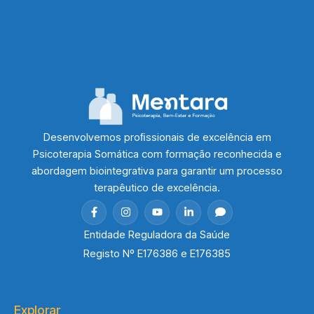
Desenvolvemos proﬁssionais de excelência em
Psicoterapia Somática com formação reconhecida e
abordagem biointegrativa para garantir um processo
terapêutico de excelência.
Entidade Reguladora da Saúde
Registo Nº E176386 e E176385
Explorar