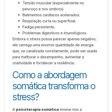
Tensão muscular (especialmente no
pescoço e nos ombros).
Batimentos cardíacos acelerados.
Respiração curta ou superficial.
Fadiga persistente.
Problemas digestivos e imunológicos.
Embora o stress possa parecer apenas negativo,
ele carrega uma enorme quantidade de energia
que, se canalizada corretamente, pode ser usada
para melhorar o desempenho, aumentar a
criatividade e fortalecer a resiliência.
Como a abordagem
somática transforma o
stress?
A
psicoterapia somática
ensina-nos a