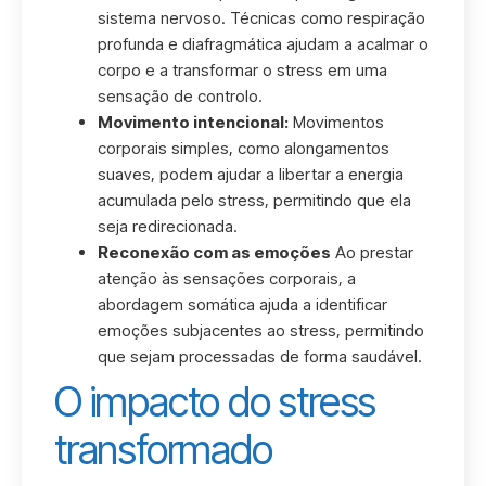
sistema nervoso. Técnicas como respiração
profunda e diafragmática ajudam a acalmar o
corpo e a transformar o stress em uma
sensação de controlo.
Movimento intencional:
Movimentos
corporais simples, como alongamentos
suaves, podem ajudar a libertar a energia
acumulada pelo stress, permitindo que ela
seja redirecionada.
Reconexão com as emoções
Ao prestar
atenção às sensações corporais, a
abordagem somática ajuda a identificar
emoções subjacentes ao stress, permitindo
que sejam processadas de forma saudável.
O impacto do stress
transformado