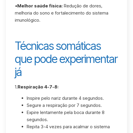
•
Melhor saúde física:
Redução de dores,
melhoria do sono e fortalecimento do sistema
imunológico.
Técnicas somáticas
que pode experimentar
já
1.
Respiração 4-7-8:
Inspire pelo nariz durante 4 segundos.
Segure a respiração por 7 segundos.
Expire lentamente pela boca durante 8
segundos.
Repita 3-4 vezes para acalmar o sistema