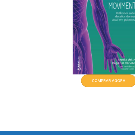
COMPRAR AGORA