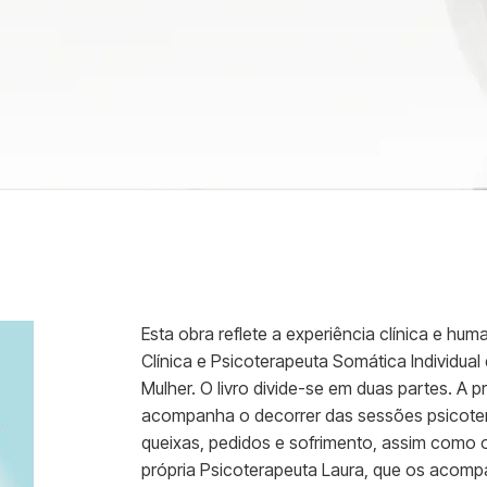
Esta obra reflete a experiência clínica e hu
Clínica e Psicoterapeuta Somática Individua
Mulher. O livro divide-se em duas partes. A 
acompanha o decorrer das sessões psicotera
queixas, pedidos e sofrimento, assim como o
própria Psicoterapeuta Laura, que os acomp