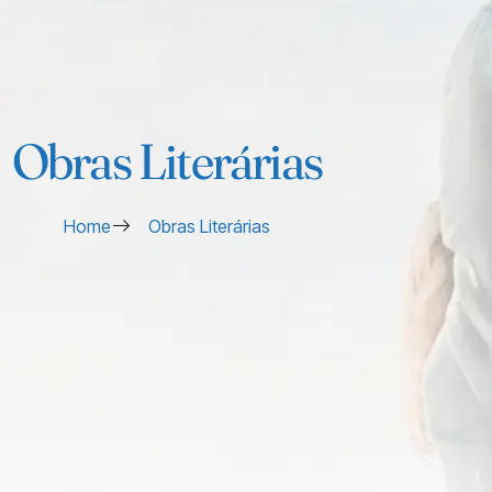
Obras Literárias
Home
Obras Literárias