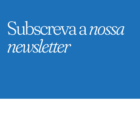
Subscreva a
nossa
newsletter