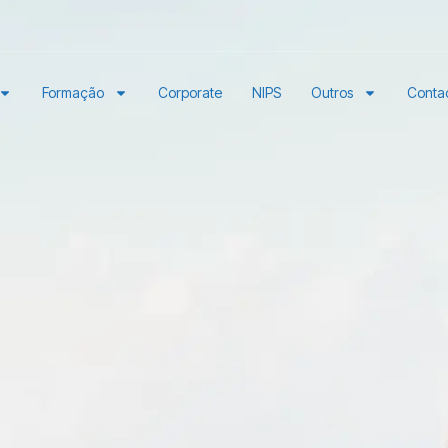
Formação
Corporate
NIPS
Outros
Conta