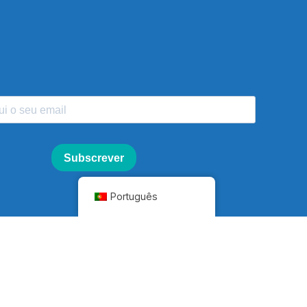
Português
contactos