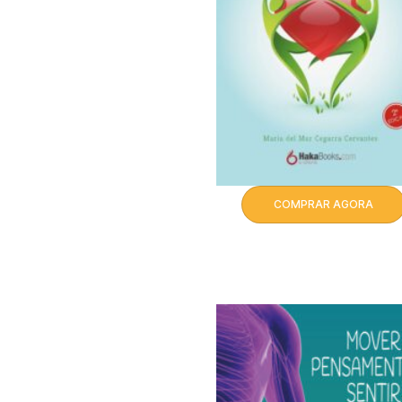
COMPRAR AGORA