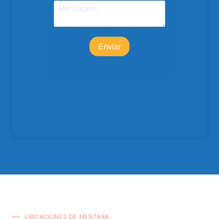
UBICACIONES DE MENTARA