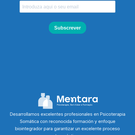
Desarrollamos excelentes profesionales en Psicoterapia
Somática con reconocida formación y enfoque
biointegrador para garantizar un excelente proceso