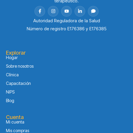
terapéutico.
Autoridad Reguladora de la Salud
Número de registro E176386 y E176385
Explorar
Hogar
Sobre nosotros
Clínica
Capacitación
NIPS
Blog
Cuenta
Mi cuenta
Mis compras