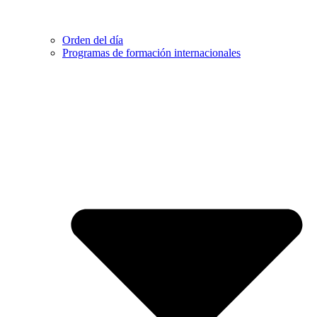
Orden del día
Programas de formación internacionales