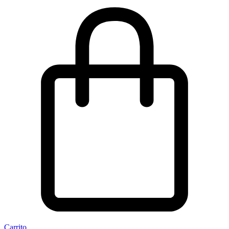
Carrito