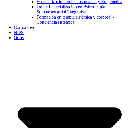
Especialización en Psicosomática y Epigenética
Doble Especialización en Psicoterapia
Somatosensorial Integrativa
Formación en terapia sistémica y corporal -
Conciencia sistémica
Corporativo
NIPS
Otros