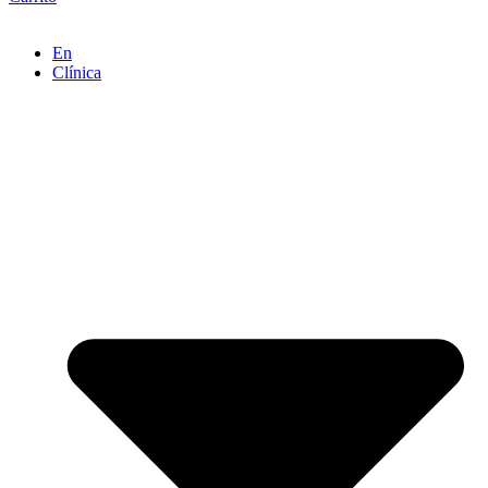
En
Clínica