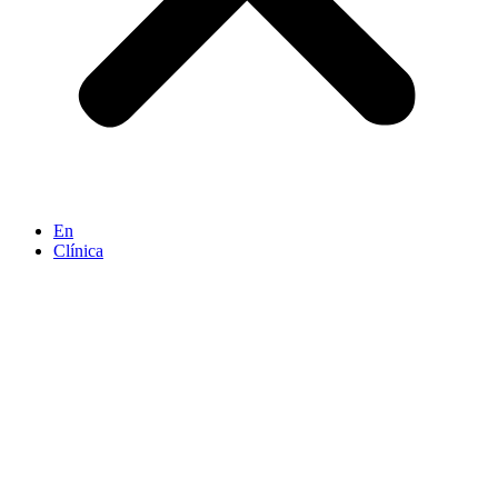
En
Clínica