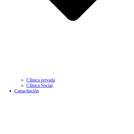
Clínica privada
Clínica Social
Capacitación