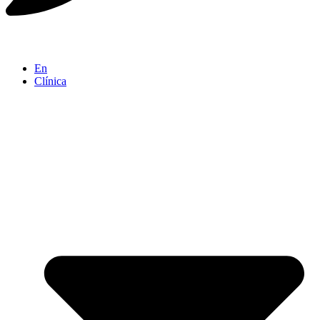
En
Clínica