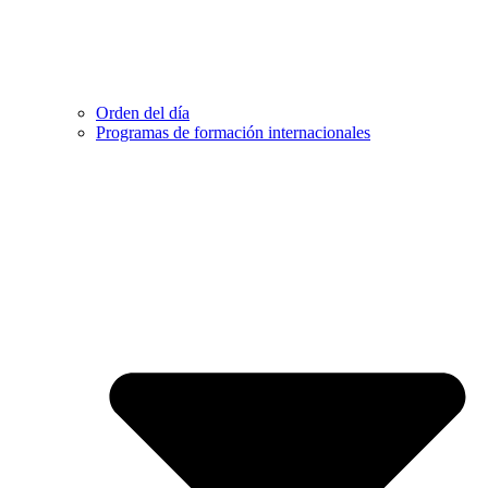
Orden del día
Programas de formación internacionales