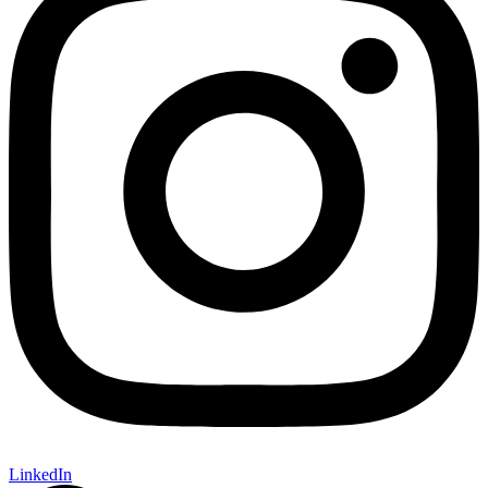
LinkedIn