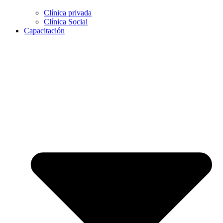
Clínica privada
Clínica Social
Capacitación