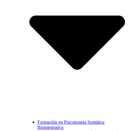
Formación en Psicoterapia Somática
Biointegrativa