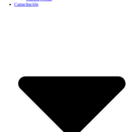
Capacitación