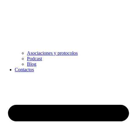
Asociaciones y protocolos
Podcast
Blog
Contactos