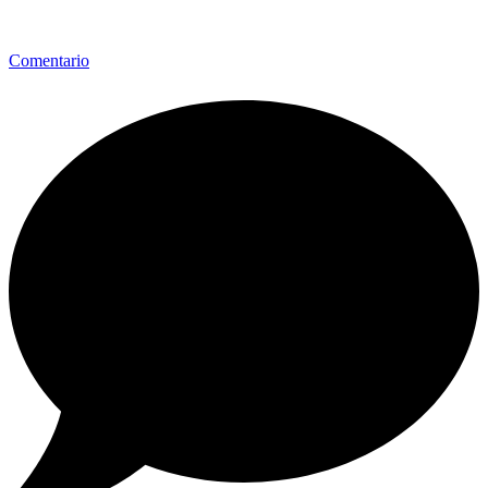
Comentario