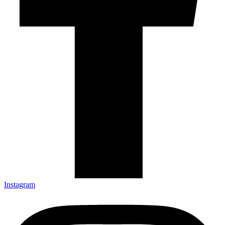
Instagram