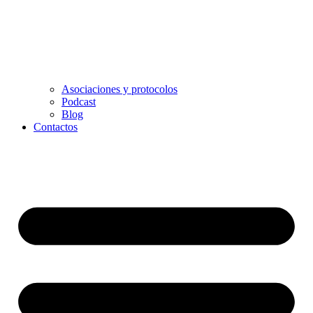
Asociaciones y protocolos
Podcast
Blog
Contactos