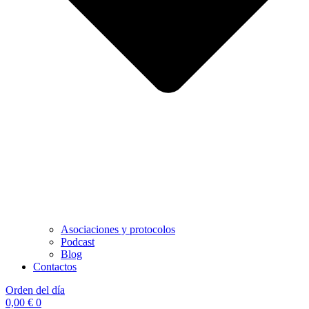
Asociaciones y protocolos
Podcast
Blog
Contactos
Orden del día
0,00
€
0