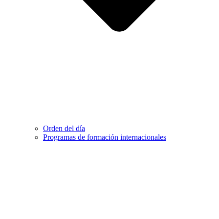
Orden del día
Programas de formación internacionales