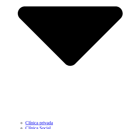
Clínica privada
Clínica Social