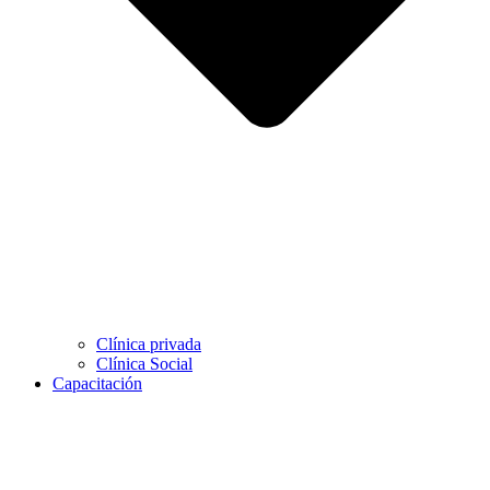
Clínica privada
Clínica Social
Capacitación