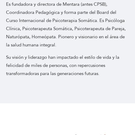
Es fundadora y directora de Mentara (antes CPSB),
Coordinadora Pedagógica y forma parte del Board del
Curso Internacional de Psicoterapia Somática. Es Psicóloga
Clínica, Psicoterapeuta Somática, Psicoterapeuta de Pareja,
Naturópata, Homeópata. Pionero y visionario en el área de
la salud humana integral.
Su visión y liderazgo han impactado el estilo de vida y la
felicidad de miles de personas, con repercusiones
transformadoras para las generaciones futuras.