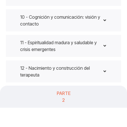
10 - Cognición y comunicación: visión y
contacto
11 - Espiritualidad madura y saludable y
crisis emergentes
12 - Nacimiento y construcción del
terapeuta
PARTE
2