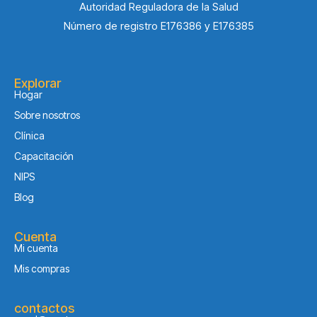
Autoridad Reguladora de la Salud
Número de registro E176386 y E176385
Explorar
Hogar
Sobre nosotros
Clínica
Capacitación
NIPS
Blog
Cuenta
Mi cuenta
Mis compras
contactos