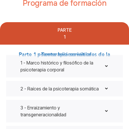
Programa de formación
PARTE
1
Parte 1 - Temas básicos iniciales de la psicoterapia somática
1 - Marco histórico y filosófico de la
psicoterapia corporal
2 - Raíces de la psicoterapia somática
3 - Enraizamiento y
transgeneracionalidad