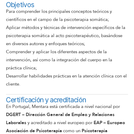
Objetivos
Para comprender los principales conceptos teóricos y
científicos en el campo de la psicoterapia somática;
Aplicar métodos y técnicas de intervención específicos de la
psicoterapia somática al acto psicoterapéutico, basándose
en diversos autores y enfoques teóricos;
Comprender y aplicar los diferentes aspectos de la
intervención, así como la integración del cuerpo en la
práctica clínica;
Desarrollar habilidades prácticas en la atención clínica con el
cliente.
Certificación y acreditación
En Portugal, Mentara está certificada a nivel nacional por
DGERT – Dirección General de Empleo y Relaciones
Laborales
y acreditado a nivel europeo por
EAP – Europeo
Asociación de Psicoterapia
como un
Psicoterapia