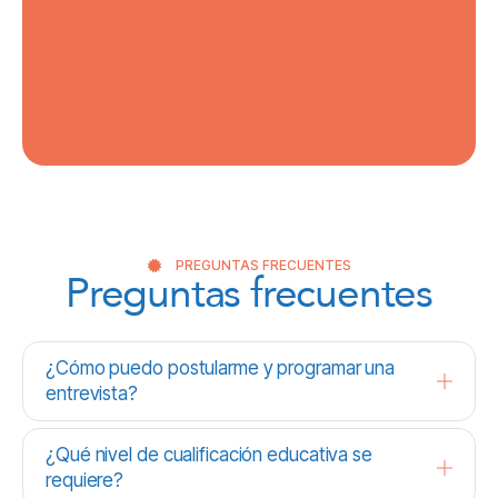
PREGUNTAS FRECUENTES
Preguntas frecuentes
¿Cómo puedo postularme y programar una
entrevista?
¿Qué nivel de cualificación educativa se
requiere?