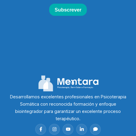
Desarrollamos excelentes profesionales en Psicoterapia
Somática con reconocida formación y enfoque
biointegrador para garantizar un excelente proceso
terapéutico.