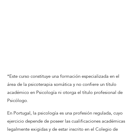
*Este curso constituye una formación especializada en el
área de la psicoterapia somática y no confiere un título
académico en Psicología ni otorga el título profesional de
Psicólogo.
En Portugal, la psicología es una profesión regulada, cuyo
ejercicio depende de poseer las cualificaciones académicas
legalmente exigidas y de estar inscrito en el Colegio de