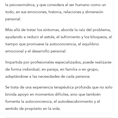
la psicosomática, y que considera al ser humano como un
todo, en sus emociones, historia, relaciones y dimensión
personal.
Más allá de tratar los síntomas, aborda la raíz del problema,
ayudando a reducir el estrés, el sufrimiento y los bloqueos, al
tiempo que promueve la autoconciencia, el equilibrio
emocional y el desarrollo personal.
Impartida por profesionales especializados, puede realizarse
de forma individual, en pareja, en familia o en grupo,
adaptándose a las necesidades de cada persona.
Se trata de una experiencia terapéutica profunda que no solo
brinda apoyo en momentos difíciles, sino que también
fomenta la autoconciencia, el autodescubrimiento y el
sentido de propósito en la vida.