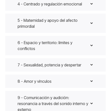
4 - Centrado y regulación emocional
5 - Maternidad y apoyo del afecto
primordial
6 - Espacio y territorio: límites y
conflictos
7 - Sexualidad, potencia y despertar
8 - Amor y vínculos
9 - Comunicación y audición:
resonancia a través del sonido interno y
externo