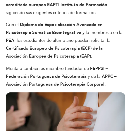
acreditada europea EAPTI
Instituto de Formación
siguiendo sus exigentes criterios de formación.
Con el
Diploma de Especialización Avanzada en
Psicoterapia Somática Biointegrativa
y la membresía en la
PEA
, los estudiantes de último año pueden solicitar la
Certificado Europeo de Psicoterapia (ECP) de la
Asociación Europea de Psicoterapia (EAP)
.
Mentara también es miembro fundador de
FEPPSI –
Federación Portuguesa de
Psicoterapia
y de la
APPC –
Asociación Portuguesa de Psicoterapia Corporal.