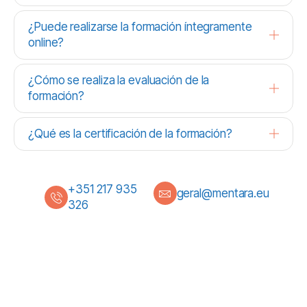
¿Puede realizarse la formación íntegramente
online?
¿Cómo se realiza la evaluación de la
formación?
¿Qué es la certificación de la formación?
+351 217 935
geral@mentara.eu
326