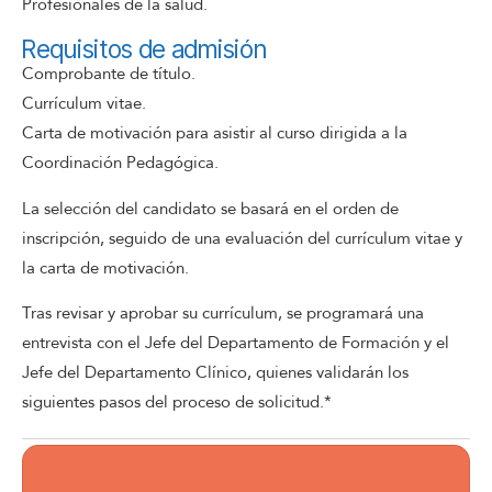
Profesionales de la salud.
Requisitos de admisión
Comprobante de título.
Currículum vitae.
Carta de motivación para asistir al curso dirigida a la
Coordinación Pedagógica.
La selección del candidato se basará en el orden de
inscripción, seguido de una evaluación del currículum vitae y
la carta de motivación.
Tras revisar y aprobar su currículum, se programará una
entrevista con el Jefe del Departamento de Formación y el
Jefe del Departamento Clínico, quienes validarán los
siguientes pasos del proceso de solicitud.*