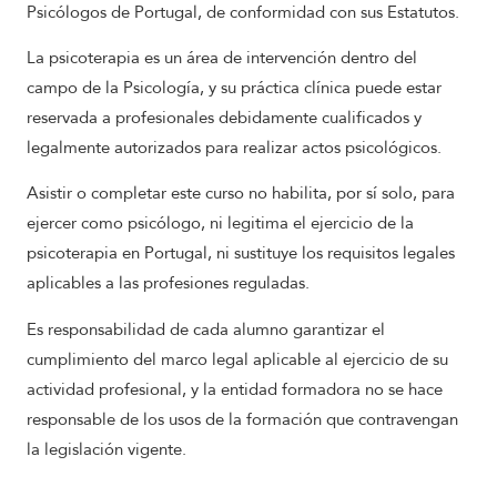
Psicólogos de Portugal, de conformidad con sus Estatutos.
La psicoterapia es un área de intervención dentro del
campo de la Psicología, y su práctica clínica puede estar
reservada a profesionales debidamente cualificados y
legalmente autorizados para realizar actos psicológicos.
Asistir o completar este curso no habilita, por sí solo, para
ejercer como psicólogo, ni legitima el ejercicio de la
psicoterapia en Portugal, ni sustituye los requisitos legales
aplicables a las profesiones reguladas.
Es responsabilidad de cada alumno garantizar el
cumplimiento del marco legal aplicable al ejercicio de su
actividad profesional, y la entidad formadora no se hace
responsable de los usos de la formación que contravengan
la legislación vigente.