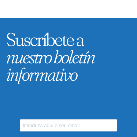
Suscríbete a
nuestro boletín
informativo