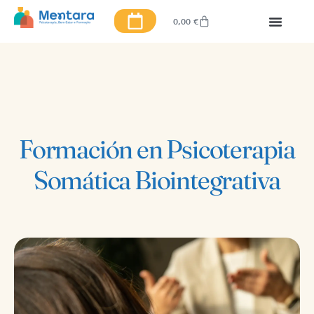
0,00
€
Formación en Psicoterapia
Somática Biointegrativa