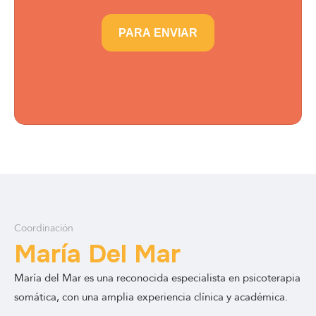
PARA ENVIAR
Coordinación
María Del Mar
María del Mar es una reconocida especialista en psicoterapia
somática, con una amplia experiencia clínica y académica.